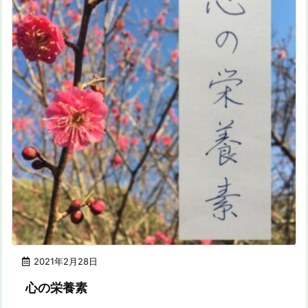
2021年2月28日
心の栄養素