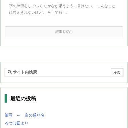
字の練習をしていて なかなか思うように書けない。 こんなこと
は数えきれないほど。 そして時 ...
記事を読む
最近の投稿
筆写 ～ 京の通り名
るつぼ殿より