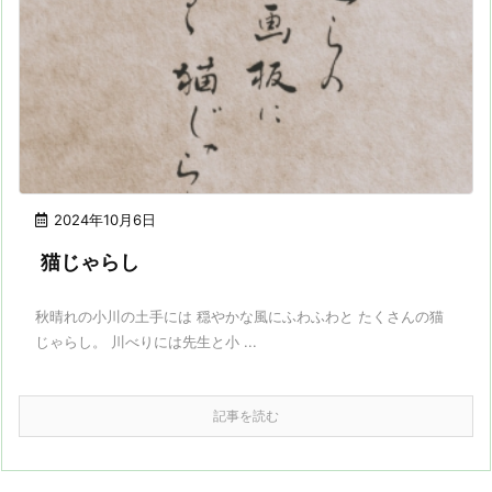
2024年10月6日
猫じゃらし
秋晴れの小川の土手には 穏やかな風にふわふわと たくさんの猫
じゃらし。 川べりには先生と小 ...
記事を読む