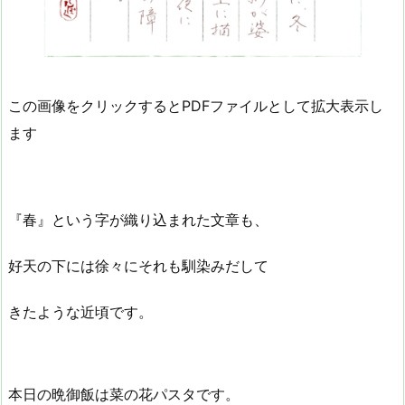
この画像をクリックするとPDFファイルとして拡大表示し
ます
『春』という字が織り込まれた文章も、
好天の下には徐々にそれも馴染みだして
きたような近頃です。
本日の晩御飯は菜の花パスタです。