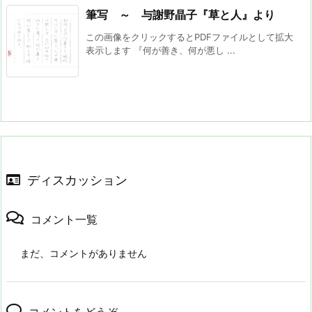
筆写 ～ 与謝野晶子『草と人』より
この画像をクリックするとPDFファイルとして拡大
表示します 『何が善き、何が悪し ...
ディスカッション
コメント一覧
まだ、コメントがありません
コメントをどうぞ