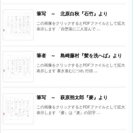
筆写 ～ 北原白秋『石竹』より
この画像をクリックするとPDFファイルとして拡大
表示します 「自堕落に二人並んで ...
筆者 ～ 島崎藤村『髪を洗へば』より
この画像をクリックするとPDFファイルとして拡大
表示します 書き進むにつれ 行頭 ...
筆写 ～ 萩原朔太郎『麥』より
この画像をクリックするとPDFファイルとして拡大
表示します 『麥』は『麦』の旧字 ...