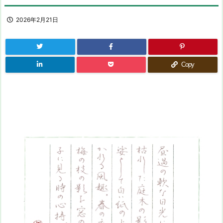
2026年2月21日
Copy