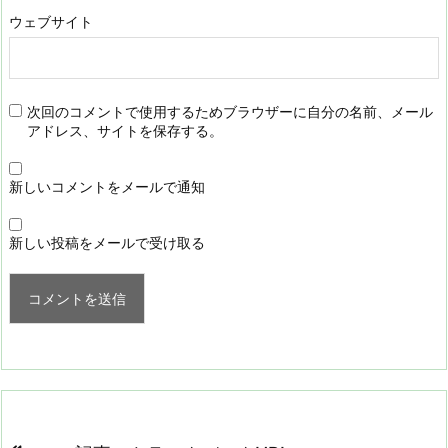
ウェブサイト
次回のコメントで使用するためブラウザーに自分の名前、メール
アドレス、サイトを保存する。
新しいコメントをメールで通知
新しい投稿をメールで受け取る