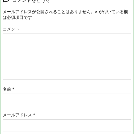
メールアドレスが公開されることはありません。
※
が付いている欄
は必須項目です
コメント
名前
*
メールアドレス
*