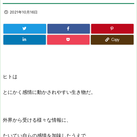
2021年10月16日
Copy
ヒトは
とにかく感情に動かされやすい生き物だ。
外界から受ける様々な情報に、
たいてい自らの感情を加味したうえで