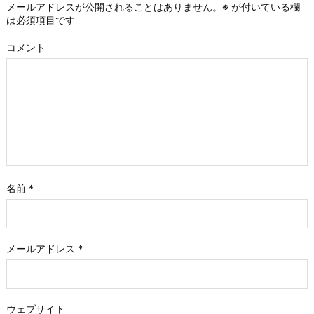
メールアドレスが公開されることはありません。
※
が付いている欄
は必須項目です
コメント
名前
*
メールアドレス
*
ウェブサイト