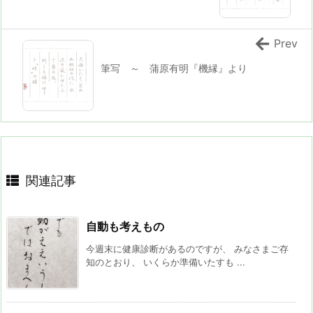
Prev
筆写 ～ 蒲原有明『機縁』より
関連記事
自動も考えもの
今週末に健康診断があるのですが、 みなさまご存
知のとおり、 いくらか準備いたすも ...