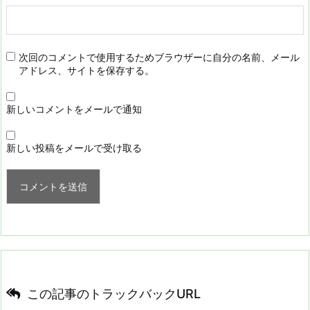
次回のコメントで使用するためブラウザーに自分の名前、メール
アドレス、サイトを保存する。
新しいコメントをメールで通知
新しい投稿をメールで受け取る
この記事のトラックバックURL