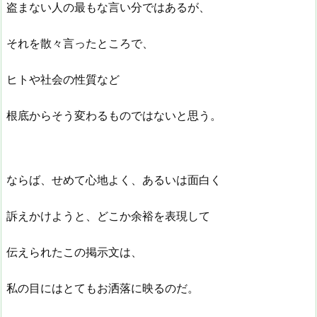
盗まない人の最もな言い分ではあるが、
それを散々言ったところで、
ヒトや社会の性質など
根底からそう変わるものではないと思う。
ならば、せめて心地よく、あるいは面白く
訴えかけようと、どこか余裕を表現して
伝えられたこの掲示文は、
私の目にはとてもお洒落に映るのだ。