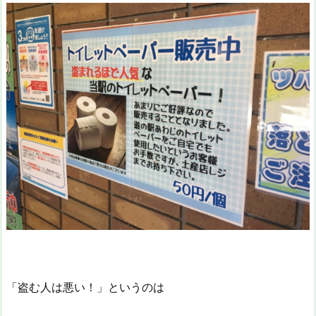
「盗む人は悪い！」というのは