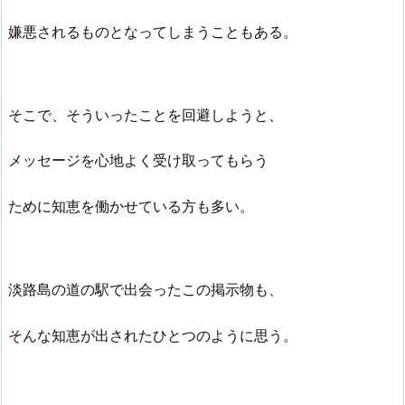
嫌悪されるものとなってしまうこともある。
そこで、そういったことを回避しようと、
メッセージを心地よく受け取ってもらう
ために知恵を働かせている方も多い。
淡路島の道の駅で出会ったこの掲示物も、
そんな知恵が出されたひとつのように思う。