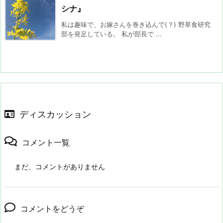
シナ』
私は趣味で、お嫁さんを巻き込んで(？) 野草食研究
部を発足している。 私が部長で ...
ディスカッション
コメント一覧
まだ、コメントがありません
コメントをどうぞ