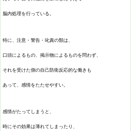
脳内処理を行っている。
特に、注意・警告・叱責の類は、
口頭によるもの、掲示物によるものを問わず、
それを受けた側の自己防衛反応的な働きも
あって、感情をたたせやすい。
感情がたってしまうと、
時にその効果は薄れてしまったり、