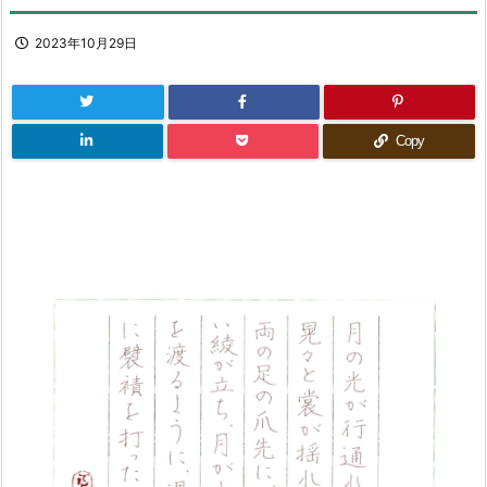
2023年10月29日
Copy