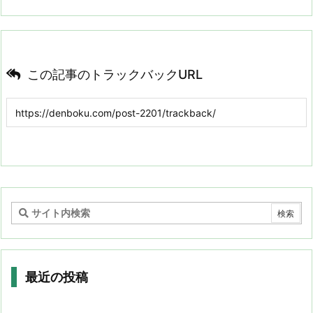
この記事のトラックバックURL
最近の投稿