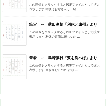
この画像をクリックするとPDFファイルとして拡大
表示します 昨晩はお嫁さんと一緒 ...
筆写 ～ 薄田泣菫『利休と遠州』より
この画像をクリックするとPDFファイルとして拡大
表示します 利休の評価に値しなか ...
筆者 ～ 島崎藤村『髪を洗へば』より
この画像をクリックするとPDFファイルとして拡大
表示します 書き進むにつれ 行頭 ...