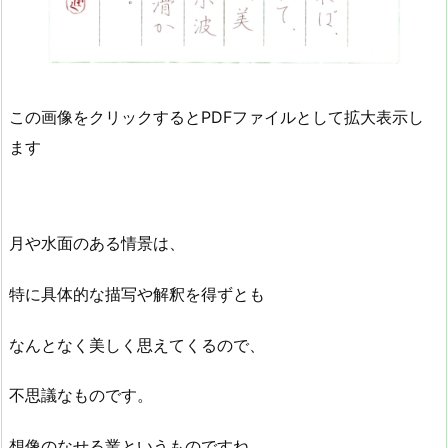
この画像をクリックするとPDFファイルとして拡大表示し
ます
月や水面のある情景は、
特に具体的な描写や解釈を得ずとも
なんとなく美しく思えてくるので、
不思議なものです。
想像のなせる業というものですね。