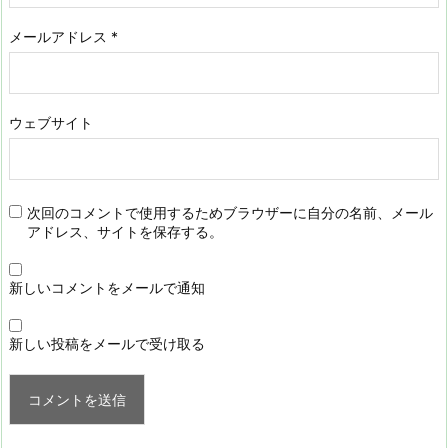
メールアドレス
*
ウェブサイト
次回のコメントで使用するためブラウザーに自分の名前、メール
アドレス、サイトを保存する。
新しいコメントをメールで通知
新しい投稿をメールで受け取る