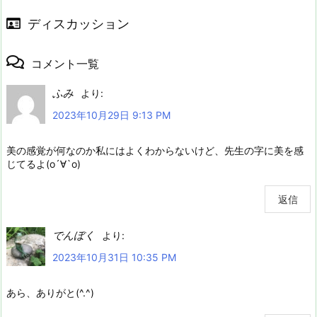
ディスカッション
コメント一覧
ふみ
より:
2023年10月29日 9:13 PM
美の感覚が何なのか私にはよくわからないけど、先生の字に美を感
じてるよ(о´∀`о)
返信
でんぼく
より:
2023年10月31日 10:35 PM
あら、ありがと(^.^)