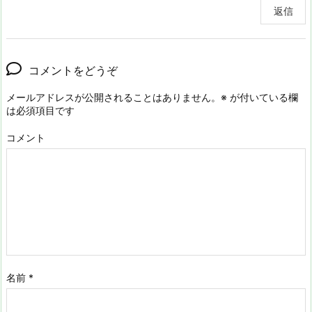
返信
コメントをどうぞ
メールアドレスが公開されることはありません。
※
が付いている欄
は必須項目です
コメント
名前
*