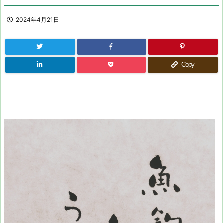
2024年4月21日
Copy