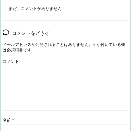
まだ、コメントがありません
コメントをどうぞ
メールアドレスが公開されることはありません。
※
が付いている欄
は必須項目です
コメント
名前
*