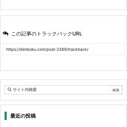
この記事のトラックバックURL
最近の投稿