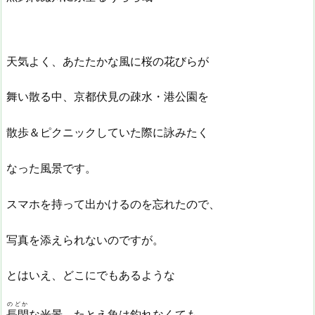
天気よく、あたたかな風に桜の花びらが
舞い散る中、京都伏見の疎水・港公園を
散歩＆ピクニックしていた際に詠みたく
なった風景です。
スマホを持って出かけるのを忘れたので、
写真を添えられないのですが。
とはいえ、どこにでもあるような
のどか
長閑
な光景。たとえ魚は釣れなくても、