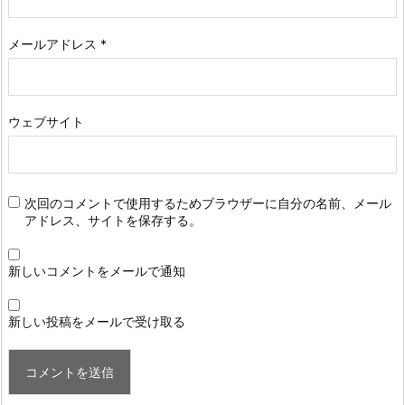
メールアドレス
*
ウェブサイト
次回のコメントで使用するためブラウザーに自分の名前、メール
アドレス、サイトを保存する。
新しいコメントをメールで通知
新しい投稿をメールで受け取る