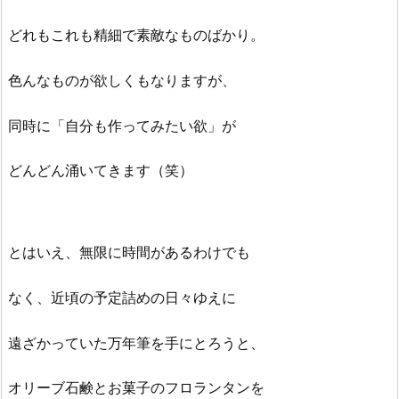
どれもこれも精細で素敵なものばかり。
色んなものが欲しくもなりますが、
同時に「自分も作ってみたい欲」が
どんどん涌いてきます（笑）
とはいえ、無限に時間があるわけでも
なく、近頃の予定詰めの日々ゆえに
遠ざかっていた万年筆を手にとろうと、
オリーブ石鹸とお菓子のフロランタンを