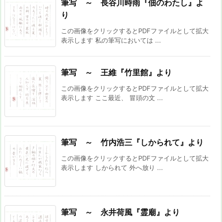
筆写 ～ 長谷川時雨『佃のわたし』よ
り
この画像をクリックするとPDFファイルとして拡大
表示します 私の筆写においては ...
筆写 ～ 王維『竹里館』より
この画像をクリックするとPDFファイルとして拡大
表示します ここ最近、 冒頭の文 ...
筆写 ～ 竹内浩三『しかられて』より
この画像をクリックするとPDFファイルとして拡大
表示します しかられて 外へ放り ...
筆写 ～ 永井荷風『霊廟』より