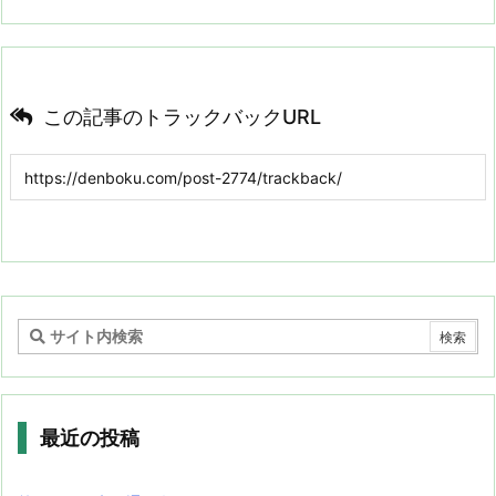
この記事のトラックバックURL
最近の投稿