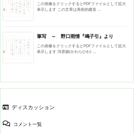
この画像をクリックするとPDFファイルとして拡大
表示します この文章は美術的建造 ...
筆写 ～ 野口雨情『鳴子引』より
この画像をクリックするとPDFファイルとして拡大
表示します 河原鶸(かわらひわ) ...
ディスカッション
コメント一覧