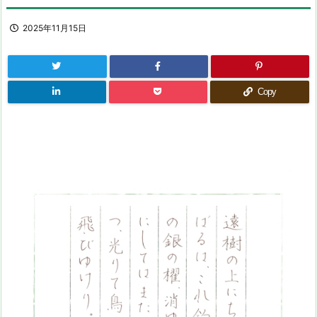
2025年11月15日
Copy