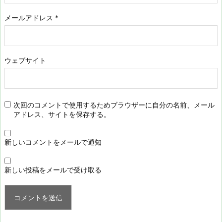
メールアドレス
*
ウェブサイト
次回のコメントで使用するためブラウザーに自分の名前、メール
アドレス、サイトを保存する。
新しいコメントをメールで通知
新しい投稿をメールで受け取る