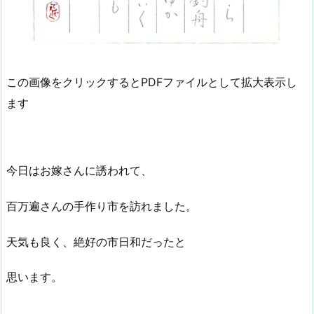
この画像をクリックするとPDFファイルとして拡大表示し
ます
今日はお嫁さんに誘われて、
百万遍さんの手作り市を訪れました。
天気も良く、絶好の市日和だったと
思います。