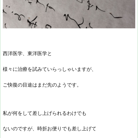
西洋医学、東洋医学と
様々に治療を試みていらっしゃいますが、
ご快復の目途はまだ先のようです。
私が何をして差し上げられるわけでも
ないのですが、時折お便りでも差し上げて