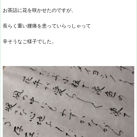
お茶話に花を咲かせたのですが、
長らく重い腰痛を患っていらっしゃって
辛そうなご様子でした。