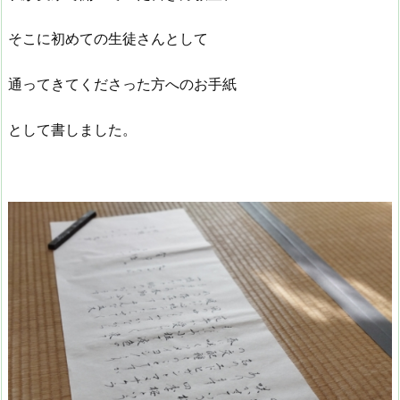
そこに初めての生徒さんとして
通ってきてくださった方へのお手紙
として書しました。