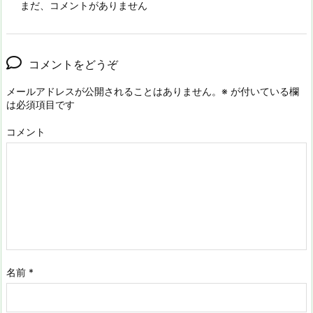
まだ、コメントがありません
コメントをどうぞ
メールアドレスが公開されることはありません。
※
が付いている欄
は必須項目です
コメント
名前
*