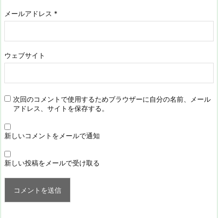
メールアドレス
*
ウェブサイト
次回のコメントで使用するためブラウザーに自分の名前、メール
アドレス、サイトを保存する。
新しいコメントをメールで通知
新しい投稿をメールで受け取る