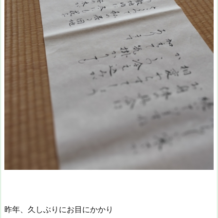
昨年、久しぶりにお目にかかり