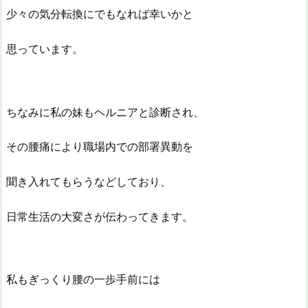
少々の気分転換にでもなれば幸いかと
思っています。
ちなみに私の妹もヘルニアと診断され、
その腰痛により職場内での部署異動を
聞き入れてもらうなどしており、
日常生活の大変さが伝わってきます。
私もぎっくり腰の一歩手前には